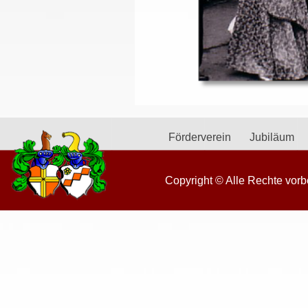
Förderverein
Jubiläum
Copyright © Alle Rechte vorb