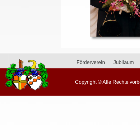
Förderverein
Jubiläum
Copyright © Alle Rechte vorb