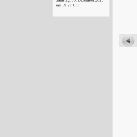
Samstag, 30. Dezember 2023
um 19:27 Uhr