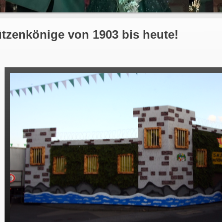
tzenkönige von 1903 bis heute!