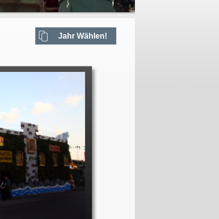
Jahr Wählen!