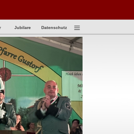
r
Jubilare
Datenschutz